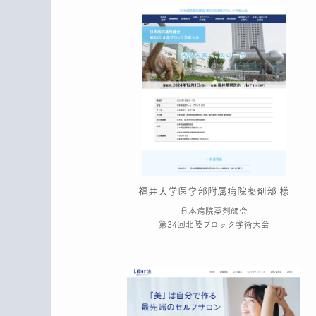
福井大学医学部附属病院薬剤部 様
日本病院薬剤師会
第34回北陸ブロック学術大会