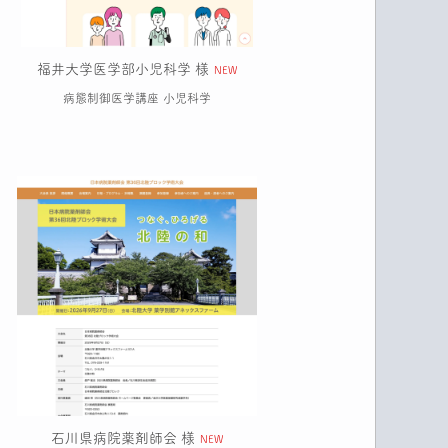
福井大学医学部小児科学 様
NEW
病態制御医学講座 小児科学
石川県病院薬剤師会 様
NEW