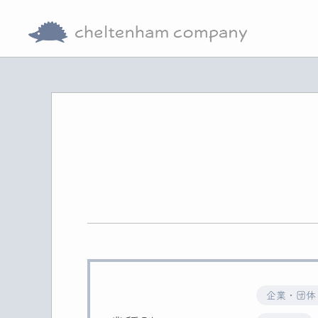
企業・団体 (