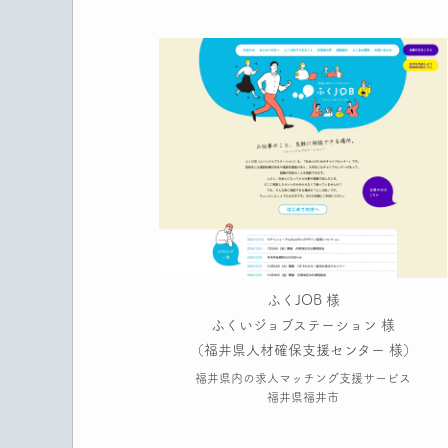
ふくJOB 様
ふくいジョブステーション 様
（福井県人材確保支援センター 様）
福井県内の求人マッチング支援サービス
福井県福井市