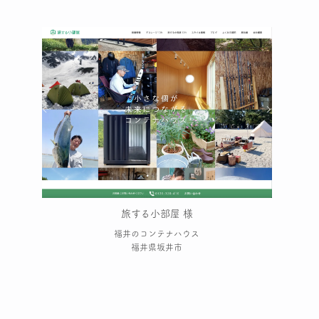
旅する小部屋 様
福井のコンテナハウス
福井県坂井市