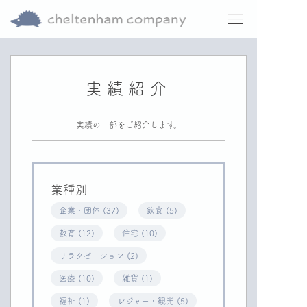
実績紹介
実績の一部をご紹介します。
業種別
企業・団体 (37)
飲食 (5)
教育 (12)
住宅 (10)
リラクゼーション (2)
医療 (10)
雑貨 (1)
福祉 (1)
レジャー・観光 (5)