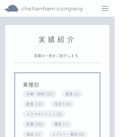
実績紹介
実績の一部をご紹介します。
業種別
企業・団体 (37)
飲食 (5)
教育 (12)
住宅 (10)
リラクゼーション (2)
医療 (10)
雑貨 (1)
福祉 (1)
レジャー・観光 (5)