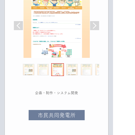
企画・制作・システム開発
市民共同発電所