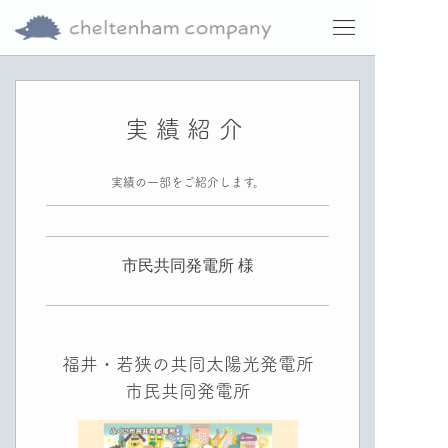
実績紹介
実績の一部をご紹介します。
市民共同発電所 様
福井・若狭の共同太陽光発電所
市民共同発電所