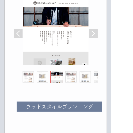
ウッドスタイルプランニング