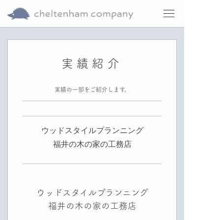
実績紹介
実績の一部をご紹介します。
ウッドスタイルプランニング
福井の木の家の工務店
ウッドスタイルプランニング
福井の木の家の工務店